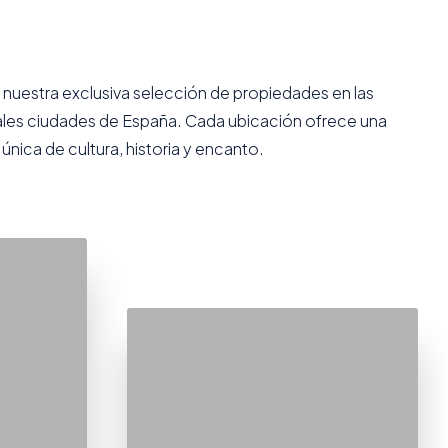
 nuestra exclusiva selección de propiedades en las
ales ciudades de España. Cada ubicación ofrece una
única de cultura, historia y encanto.