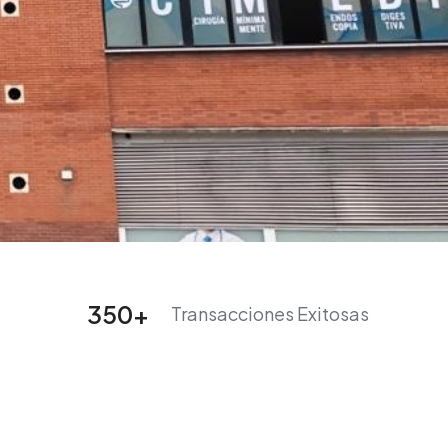
350
+
Transacciones Exitosas