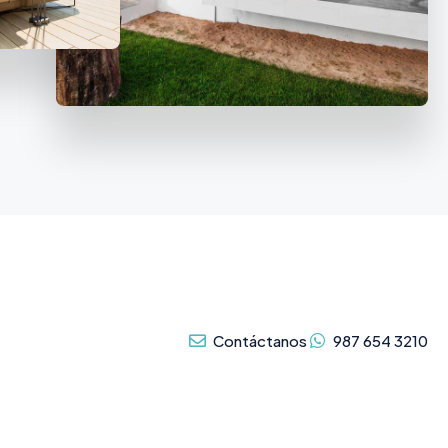
Contáctanos
987 654 3210