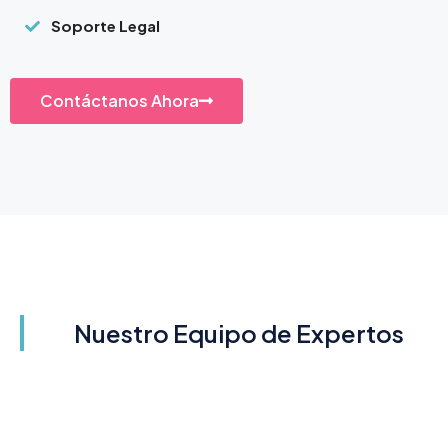
Soporte Legal
Contáctanos Ahora
Nuestro Equipo de Expertos