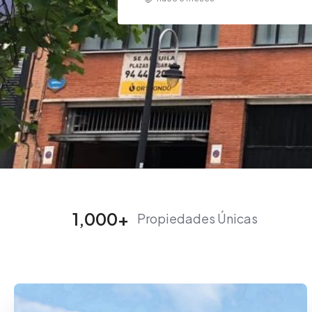
1,000
+
Propiedades Únicas