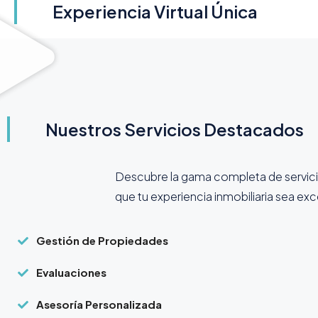
Experiencia Virtual Única
Nuestros Servicios Destacados
Descubre la gama completa de servic
que tu experiencia inmobiliaria sea ex
Gestión de Propiedades
Evaluaciones
Asesoría Personalizada