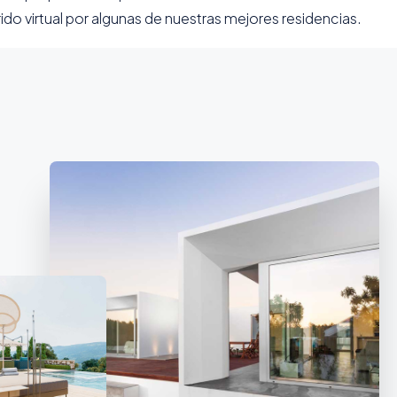
ido virtual por algunas de nuestras mejores residencias.