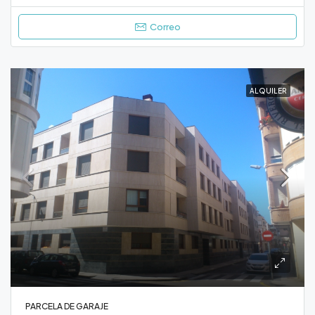
Correo
ALQUILER
PARCELA DE GARAJE