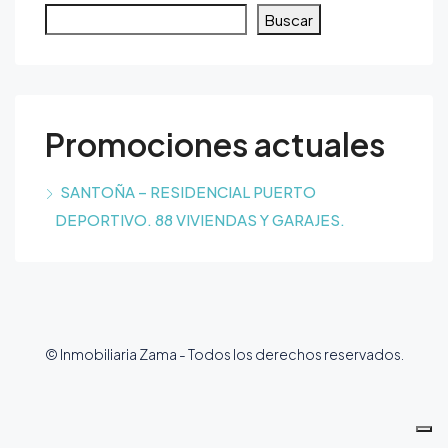
Buscar
Promociones actuales
SANTOÑA – RESIDENCIAL PUERTO
DEPORTIVO. 88 VIVIENDAS Y GARAJES.
© Inmobiliaria Zama - Todos los derechos reservados.