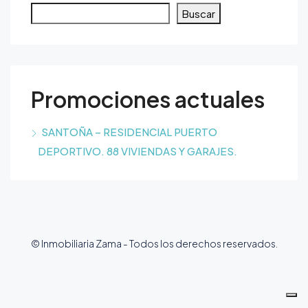
Buscar
Promociones actuales
SANTOÑA – RESIDENCIAL PUERTO
DEPORTIVO. 88 VIVIENDAS Y GARAJES.
© Inmobiliaria Zama - Todos los derechos reservados.