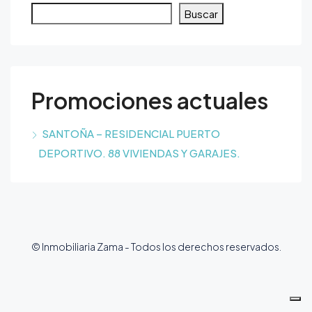
Buscar
Promociones actuales
SANTOÑA – RESIDENCIAL PUERTO
DEPORTIVO. 88 VIVIENDAS Y GARAJES.
© Inmobiliaria Zama - Todos los derechos reservados.