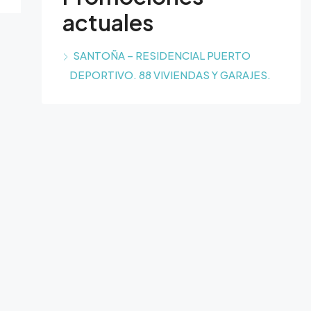
actuales
SANTOÑA – RESIDENCIAL PUERTO
DEPORTIVO. 88 VIVIENDAS Y GARAJES.