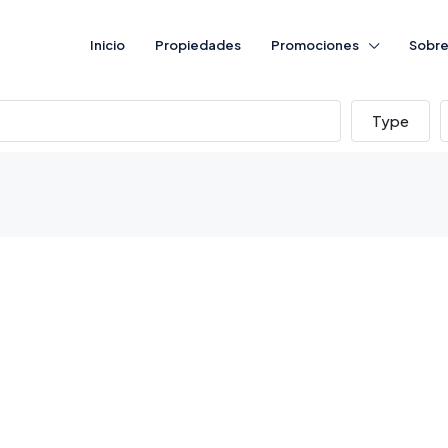
Inicio
Propiedades
Promociones
Sobre
Type