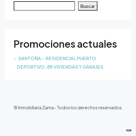
Buscar
Promociones actuales
SANTOÑA – RESIDENCIAL PUERTO
DEPORTIVO. 88 VIVIENDAS Y GARAJES.
© Inmobiliaria Zama - Todos los derechos reservados.