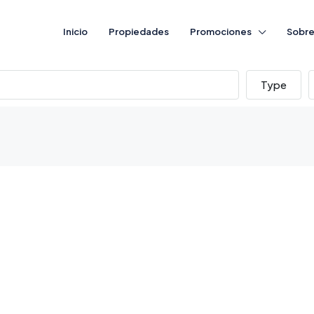
Inicio
Propiedades
Promociones
Sobre
Type