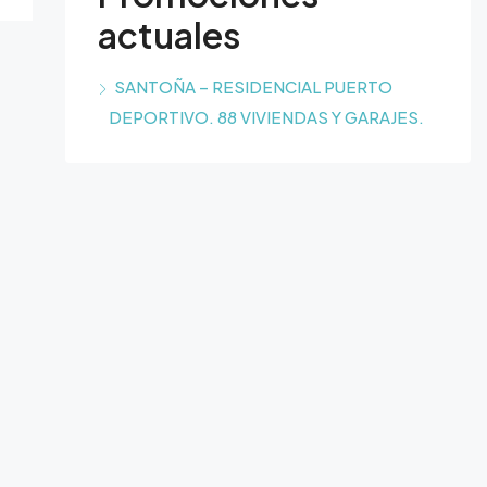
actuales
SANTOÑA – RESIDENCIAL PUERTO
DEPORTIVO. 88 VIVIENDAS Y GARAJES.